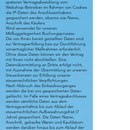
späteren Vertragsabwicklung vom
Webshop-Betreiber im Rahmen von Cookies
die IP-Daten des Anschlussinhabers
gespeichert werden, ebenso wie Name,
Anschrift des Käufers.
Wird verwendet für unseren
Mitfluggelegenheit Buchungsprozess.
Die von Ihnen bereit gestellten Daten sind
zur Vertragserfüllung bzw zur Durchführung
vorvertraglicher Maßnahmen erforderlich.
Ohne diese Daten können wir den Vertrag
mit Ihnen nicht abschließen. Eine
Datenübermittlung an Dritte erfolgt nicht,
mit Ausnahme der Übermittlung an unseren
Steuerberater zur Erfüllung unserer
steuerrechtlichen Verpflichtungen.
Nach Abbruch des Einkaufsvorganges
werden die bei uns gespeicherten Daten
gelöscht. Im Falle eines Vertragsabschlusses
werden sämtliche Daten aus dem
Vertragsverhältnis bis zum Ablauf der
steuerrechtlichen Aufbewahrungsfrist (7
Jahre) gespeichert. Die Daten Name,
Anschrift, gekaufte Waren und Kaufdatum
werden darüber hinaus bis zum Ablauf der