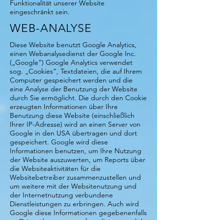
Funktionalität unserer Website
eingeschränkt sein.
WEB-ANALYSE
Diese Website benutzt Google Analytics,
einen Webanalysedienst der Google Inc.
(„Google“) Google Analytics verwendet
sog. „Cookies“, Textdateien, die auf Ihrem
Computer gespeichert werden und die
eine Analyse der Benutzung der Website
durch Sie ermöglicht. Die durch den Cookie
erzeugten Informationen über Ihre
Benutzung diese Website (einschließlich
Ihrer IP-Adresse) wird an einen Server von
Google in den USA übertragen und dort
gespeichert. Google wird diese
Informationen benutzen, um Ihre Nutzung
der Website auszuwerten, um Reports über
die Websiteaktivitäten für die
Websitebetreiber zusammenzustellen und
um weitere mit der Websitenutzung und
der Internetnutzung verbundene
Dienstleistungen zu erbringen. Auch wird
Google diese Informationen gegebenenfalls