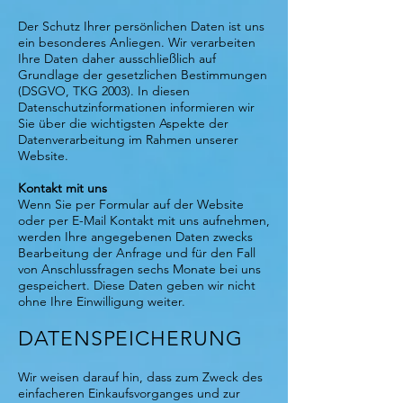
Der Schutz Ihrer persönlichen Daten ist uns
ein besonderes Anliegen. Wir verarbeiten
Ihre Daten daher ausschließlich auf
Grundlage der gesetzlichen Bestimmungen
(DSGVO, TKG 2003). In diesen
Datenschutzinformationen informieren wir
Sie über die wichtigsten Aspekte der
Datenverarbeitung im Rahmen unserer
Website.
Kontakt mit uns
Wenn Sie per Formular auf der Website
oder per E-Mail Kontakt mit uns aufnehmen,
werden Ihre angegebenen Daten zwecks
Bearbeitung der Anfrage und für den Fall
von Anschlussfragen sechs Monate bei uns
gespeichert. Diese Daten geben wir nicht
ohne Ihre Einwilligung weiter.
DATENSPEICHERUNG
Wir weisen darauf hin, dass zum Zweck des
einfacheren Einkaufsvorganges und zur