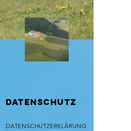
DATENSCHUTZ
DATENSCHUTZERKLÄRUNG