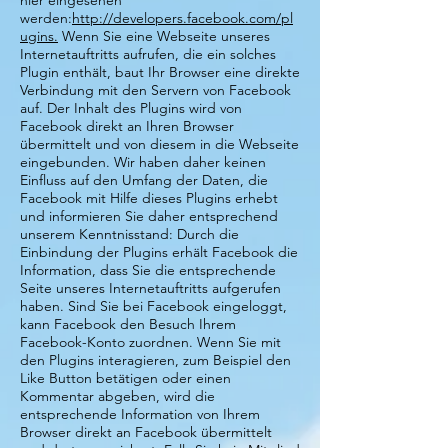
hier eingesehen
werden:
http://developers.facebook.com/pl
ugins.
Wenn Sie eine Webseite unseres
Internetauftritts aufrufen, die ein solches
Plugin enthält, baut Ihr Browser eine direkte
Verbindung mit den Servern von Facebook
auf. Der Inhalt des Plugins wird von
Facebook direkt an Ihren Browser
übermittelt und von diesem in die Webseite
eingebunden. Wir haben daher keinen
Einfluss auf den Umfang der Daten, die
Facebook mit Hilfe dieses Plugins erhebt
und informieren Sie daher entsprechend
unserem Kenntnisstand: Durch die
Einbindung der Plugins erhält Facebook die
Information, dass Sie die entsprechende
Seite unseres Internetauftritts aufgerufen
haben. Sind Sie bei Facebook eingeloggt,
kann Facebook den Besuch Ihrem
Facebook-Konto zuordnen. Wenn Sie mit
den Plugins interagieren, zum Beispiel den
Like Button betätigen oder einen
Kommentar abgeben, wird die
entsprechende Information von Ihrem
Browser direkt an Facebook übermittelt